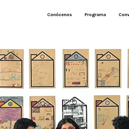
Conócenos
Programa
Conv