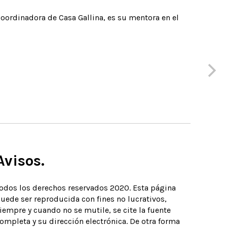
coordinadora de Casa Gallina, es su mentora en el
Avisos.
odos los derechos reservados 2020. Esta página
uede ser reproducida con fines no lucrativos,
iempre y cuando no se mutile, se cite la fuente
ompleta y su dirección electrónica. De otra forma