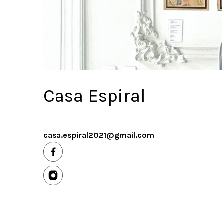
Casa Espiral
casa.espiral2021@gmail.com