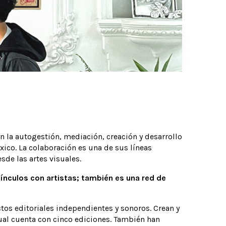
en la autogestión, mediación, creación y desarrollo
xico. La colaboración es una de sus líneas
sde las artes visuales.
vínculos con artistas; también es una red de
ctos editoriales independientes y sonoros. Crean y
 cual cuenta con cinco ediciones. También han