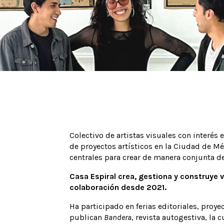
Colectivo de artistas visuales con interés 
de proyectos artísticos en la Ciudad de Mé
centrales para crear de manera conjunta de
Casa Espiral crea, gestiona y construye 
colaboración desde 2021.
Ha participado en ferias editoriales, proye
publican
Bandera
, revista autogestiva, la