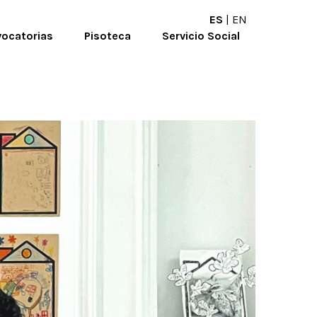
ES
|
EN
ocatorias
Pisoteca
Servicio Social