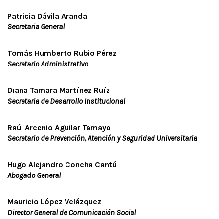
Patricia Dávila Aranda
Secretaria General
Tomás Humberto Rubio Pérez
Secretario Administrativo
Diana Tamara Martínez Ruíz
Secretaria de Desarrollo Institucional
Raúl Arcenio Aguilar Tamayo
Secretario de Prevención, Atención y Seguridad Universitaria
Hugo Alejandro Concha Cantú
Abogado General
Mauricio López Velázquez
Director General de Comunicación Social