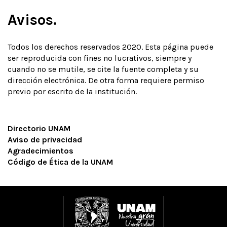
Avisos.
Todos los derechos reservados 2020. Esta página puede
ser reproducida con fines no lucrativos, siempre y
cuando no se mutile, se cite la fuente completa y su
dirección electrónica. De otra forma requiere permiso
previo por escrito de la institución.
Directorio UNAM
Aviso de privacidad
Agradecimientos
Código de Ética de la UNAM