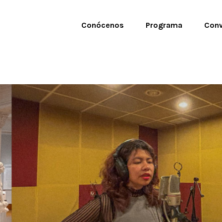
Conócenos
Programa
Conv