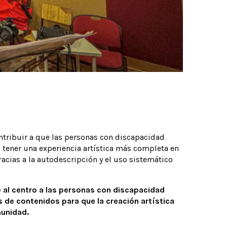
ontribuir a que las personas con discapacidad
 tener una experiencia artística más completa en
racias a la autodescripción y el uso sistemático
e al centro a las personas con discapacidad
 de contenidos para que la creación artística
munidad.