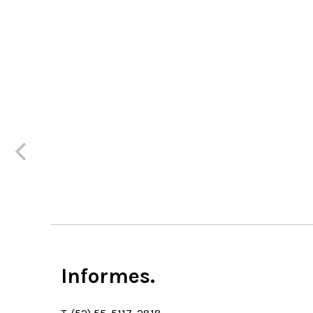
Informes.