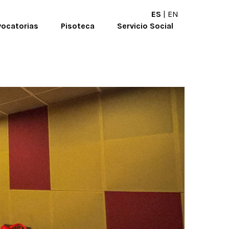
ES
|
EN
ocatorias
Pisoteca
Servicio Social